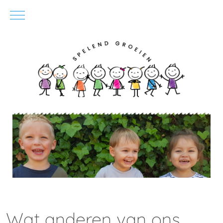
Mobile Menu Toggle
Wat anderen van ons