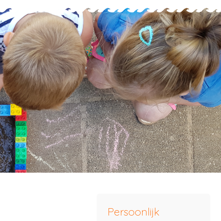
Persoonlijk